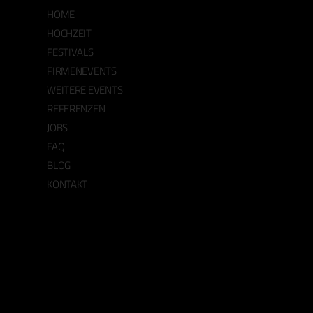
HOME
HOCHZEIT
FESTIVALS
FIRMENEVENTS
WEITERE EVENTS
REFERENZEN
JOBS
FAQ
BLOG
KONTAKT