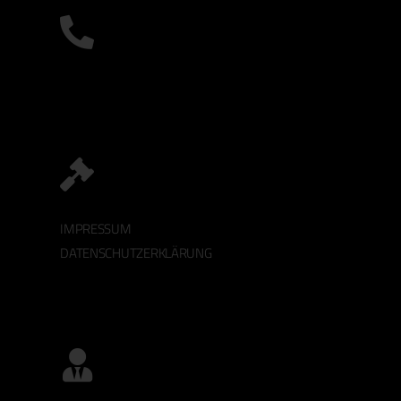
IMPRESSUM
DATENSCHUTZERKLÄRUNG