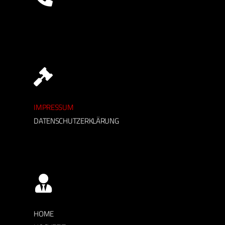
IMPRESSUM
DATENSCHUTZERKLÄRUNG
HOME