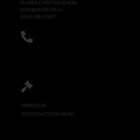
INHABER: CHRISTIAN SCHENK
WÜRZBURGER STR. 41
97246 EIBELSTADT
IMPRESSUM
DATENSCHUTZERKLÄRUNG