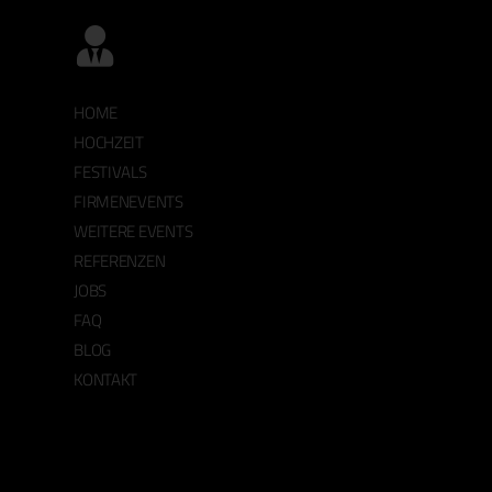
HOME
HOCHZEIT
FESTIVALS
FIRMENEVENTS
WEITERE EVENTS
REFERENZEN
JOBS
FAQ
BLOG
KONTAKT